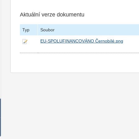
Aktuální verze dokumentu
Typ
Soubor
EU-SPOLUFINANCOVÁNO Černobílé.png