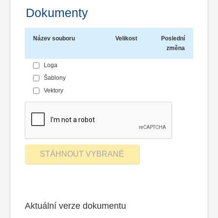
Dokumenty
Název souboru
Velikost
Poslední
změna
Loga
Šablony
Vektory
Aktuální verze dokumentu