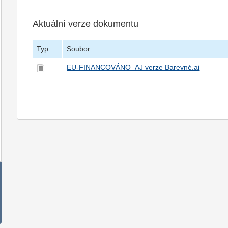
Aktuální verze dokumentu
Typ
Soubor
EU-FINANCOVÁNO_AJ verze Barevné.ai