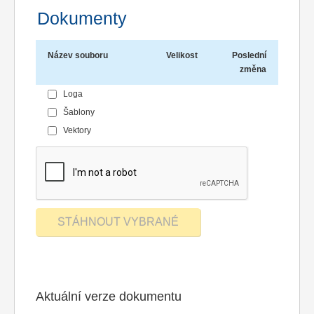
Dokumenty
Název souboru
Velikost
Poslední
změna
Loga
Šablony
Vektory
Aktuální verze dokumentu