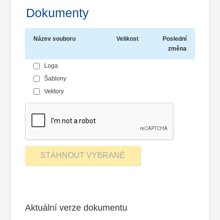
Dokumenty
Název souboru
Velikost
Poslední
změna
Loga
Šablony
Vektory
Aktuální verze dokumentu