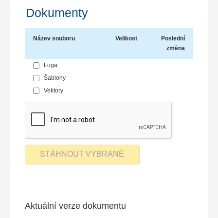
Dokumenty
Název souboru
Velikost
Poslední
změna
Loga
Šablony
Vektory
Aktuální verze dokumentu