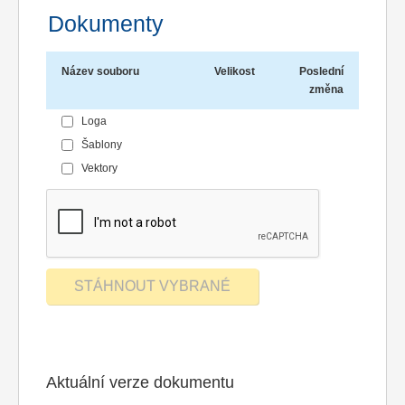
Dokumenty
Název souboru
Velikost
Poslední
změna
Loga
Šablony
Vektory
Aktuální verze dokumentu