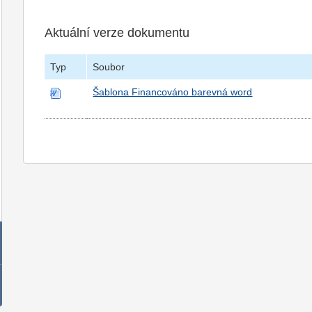
Aktuální verze dokumentu
Typ
Soubor
Šablona Financováno barevná word