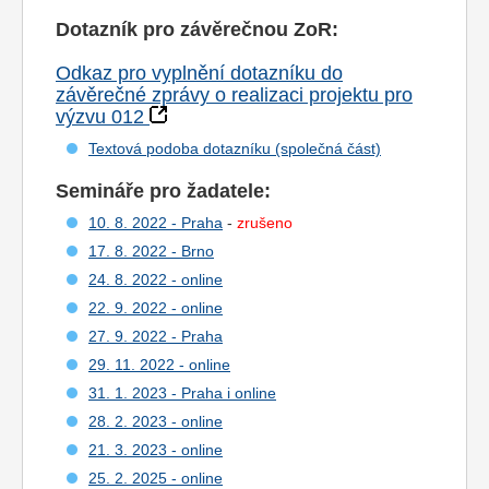
Dotazník pro závěrečnou ZoR:
Odkaz pro vyplnění dotazníku do
závěrečné zprávy o realizaci projektu pro
výzvu 012
Textová podoba dotazníku (společná část)
Semináře pro žadatele:
10. 8. 2022 - Praha
-
zrušeno
17. 8. 2022 - Brno
24. 8. 2022 - online
22. 9. 2022 - online
27. 9. 2022 - Praha
29. 11. 2022 - online
31. 1. 2023 - Praha i online
28. 2. 2023 - online
21. 3. 2023 - online
25. 2. 2025 - online