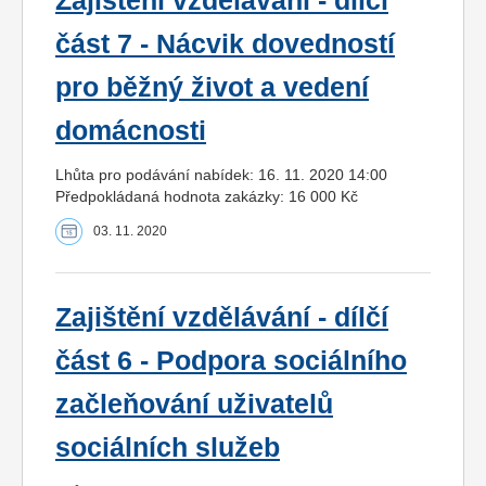
Zajištění vzdělávání - dílčí
část 7 - Nácvik dovedností
pro běžný život a vedení
domácnosti
Lhůta pro podávání nabídek: 16. 11. 2020 14:00
Předpokládaná hodnota zakázky: 16 000 Kč
03. 11. 2020
Zajištění vzdělávání - dílčí
část 6 - Podpora sociálního
začleňování uživatelů
sociálních služeb