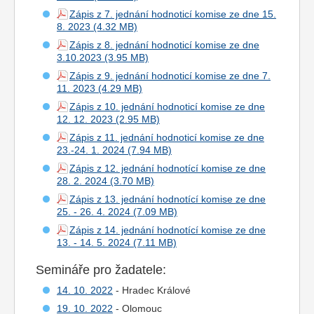
Zápis z 7. jednání hodnoticí komise ze dne 15.
8. 2023
Zápis z 8. jednání hodnoticí komise ze dne
3.10.2023
Zápis z 9. jednání hodnoticí komise ze dne 7.
11. 2023
Zápis z 10. jednání hodnoticí komise ze dne
12. 12. 2023
Zápis z 11. jednání hodnoticí komise ze dne
23.-24. 1. 2024
Zápis z 12. jednání hodnotící komise ze dne
28. 2. 2024
Zápis z 13. jednání hodnotící komise ze dne
25. - 26. 4. 2024
Zápis z 14. jednání hodnotící komise ze dne
13. - 14. 5. 2024
Semináře pro žadatele:
14. 10. 2022
- Hradec Králové
19. 10. 2022
- Olomouc