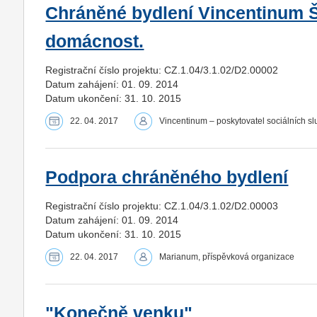
Chráněné bydlení Vincentinum Š
domácnost.
Registrační číslo projektu: CZ.1.04/3.1.02/D2.00002
Datum zahájení: 01. 09. 2014
Datum ukončení: 31. 10. 2015
22. 04. 2017
Vincentinum – poskytovatel sociálních s
Podpora chráněného bydlení
Registrační číslo projektu: CZ.1.04/3.1.02/D2.00003
Datum zahájení: 01. 09. 2014
Datum ukončení: 31. 10. 2015
22. 04. 2017
Marianum, příspěvková organizace
"Konečně venku"