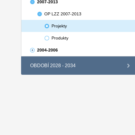
2007-2013
OP LZZ 2007-2013
Projekty
Produkty
2004-2006
OBDOBÍ 2028 - 2034