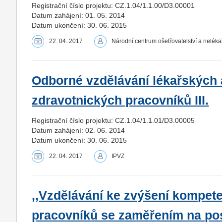
Registrační číslo projektu: CZ.1.04/1.1.00/D3.00001
Datum zahájení: 01. 05. 2014
Datum ukončení: 30. 06. 2015
22. 04. 2017
Národní centrum ošetřovatelství a nelék
Odborné vzdělávání lékařských 
zdravotnických pracovníků III.
Registrační číslo projektu: CZ.1.04/1.1.01/D3.00005
Datum zahájení: 02. 06. 2014
Datum ukončení: 30. 06. 2015
22. 04. 2017
IPVZ
,,Vzdělávání ke zvýšení kompet
pracovníků se zaměřením na pos