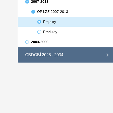
2007-2013
OP LZZ 2007-2013
Projekty
Produkty
2004-2006
OBDOBÍ 2028 - 2034