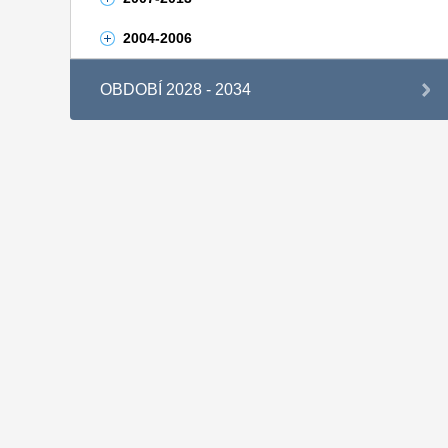
2004-2006
OBDOBÍ 2028 - 2034