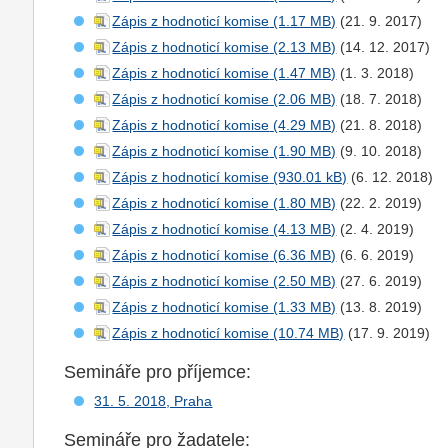
Zápis z hodnoticí komise
(21. 9. 2017)
Zápis z hodnoticí komise
(14. 12. 2017)
Zápis z hodnoticí komise
(1. 3. 2018)
Zápis z hodnoticí komise
(18. 7. 2018)
Zápis z hodnoticí komise
(21. 8. 2018)
Zápis z hodnoticí komise
(9. 10. 2018)
Zápis z hodnoticí komise
(6. 12. 2018)
Zápis z hodnoticí komise
(22. 2. 2019)
Zápis z hodnoticí komise
(2. 4. 2019)
Zápis z hodnoticí komise
(6. 6. 2019)
Zápis z hodnoticí komise
(27. 6. 2019)
Zápis z hodnoticí komise
(13. 8. 2019)
Zápis z hodnoticí komise
(17. 9. 2019)
Semináře pro příjemce:
31. 5. 2018, Praha
Semináře pro žadatele: