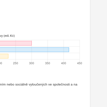
ením nebo sociálně vyloučených ve společnosti a na