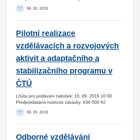
06. 05. 2016
Pilotní realizace
vzdělávacích a rozvojových
aktivit a adaptačního a
stabilizačního programu v
ČTÚ
Lhůta pro podávání nabídek: 10. 09. 2015 10:00
Předpokládaná hodnota zakázky: 636 000 Kč
06. 05. 2016
Odborné vzdělávání