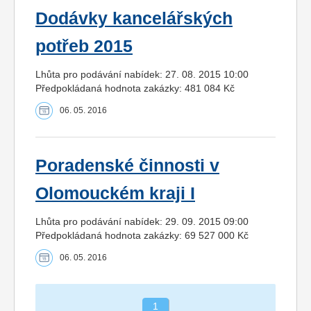
Dodávky kancelářských
potřeb 2015
Lhůta pro podávání nabídek: 27. 08. 2015 10:00
Předpokládaná hodnota zakázky: 481 084 Kč
06. 05. 2016
Poradenské činnosti v
Olomouckém kraji I
Lhůta pro podávání nabídek: 29. 09. 2015 09:00
Předpokládaná hodnota zakázky: 69 527 000 Kč
06. 05. 2016
1