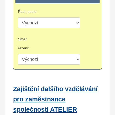
Řadit podle:
Směr
řazení:
Zajištění dalšího vzdělávání
pro zaměstnance
společnosti ATELIER