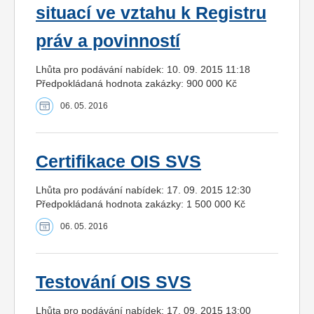
situací ve vztahu k Registru
práv a povinností
Lhůta pro podávání nabídek: 10. 09. 2015 11:18
Předpokládaná hodnota zakázky: 900 000 Kč
06. 05. 2016
Certifikace OIS SVS
Lhůta pro podávání nabídek: 17. 09. 2015 12:30
Předpokládaná hodnota zakázky: 1 500 000 Kč
06. 05. 2016
Testování OIS SVS
Lhůta pro podávání nabídek: 17. 09. 2015 13:00