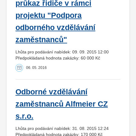
průkaz řidiče v rámci
projektu "Podpora
odborného vzdělávání
zaměstnanců"
Lhůta pro podávání nabídek: 09. 09. 2015 12:00
Předpokládaná hodnota zakázky: 60 000 Kč
06. 05. 2016
Odborné vzdělávání
zaměstnanců Alfmeier CZ
s.r.o.
Lhůta pro podávání nabídek: 31. 08. 2015 12:24
Předpokládaná hodnota zakázky: 170 000 Kč