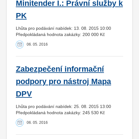
Minitender I.: Právní služby k
PK
Lhůta pro podávání nabídek: 13. 08. 2015 10:00
Předpokládaná hodnota zakázky: 200 000 Kč
06. 05. 2016
Zabezpečení informační
podpory pro nástroj Mapa
DPV
Lhůta pro podávání nabídek: 25. 08. 2015 13:00
Předpokládaná hodnota zakázky: 245 530 Kč
06. 05. 2016