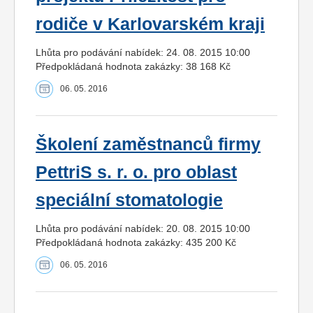
rodiče v Karlovarském kraji
Lhůta pro podávání nabídek: 24. 08. 2015 10:00
Předpokládaná hodnota zakázky: 38 168 Kč
06. 05. 2016
Školení zaměstnanců firmy
PettriS s. r. o. pro oblast
speciální stomatologie
Lhůta pro podávání nabídek: 20. 08. 2015 10:00
Předpokládaná hodnota zakázky: 435 200 Kč
06. 05. 2016