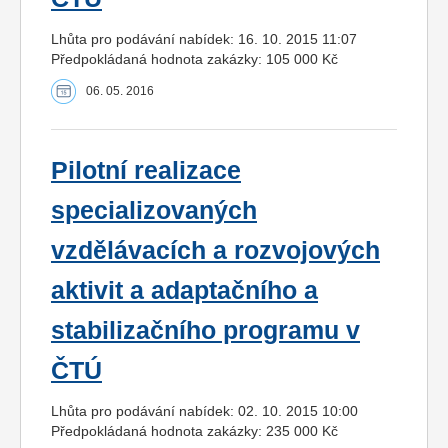
Lhůta pro podávání nabídek: 16. 10. 2015 11:07
Předpokládaná hodnota zakázky: 105 000 Kč
06. 05. 2016
Pilotní realizace
specializovaných
vzdělávacích a rozvojových
aktivit a adaptačního a
stabilizačního programu v
ČTÚ
Lhůta pro podávání nabídek: 02. 10. 2015 10:00
Předpokládaná hodnota zakázky: 235 000 Kč