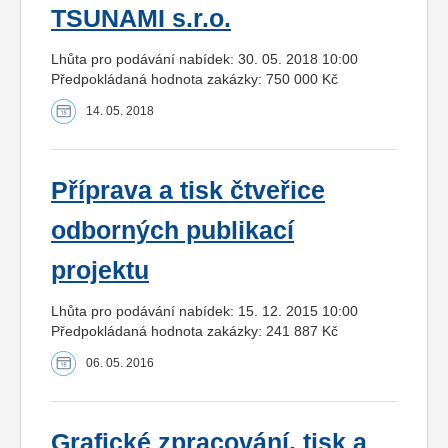
TSUNAMI s.r.o.
Lhůta pro podávání nabídek: 30. 05. 2018 10:00
Předpokládaná hodnota zakázky: 750 000 Kč
14. 05. 2018
Příprava a tisk čtveřice
odborných publikací
projektu
Lhůta pro podávání nabídek: 15. 12. 2015 10:00
Předpokládaná hodnota zakázky: 241 887 Kč
06. 05. 2016
Grafické zpracování, tisk a