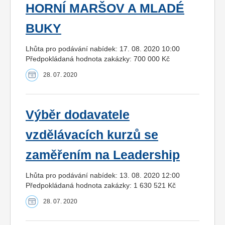
HORNÍ MARŠOV A MLADÉ
BUKY
Lhůta pro podávání nabídek: 17. 08. 2020 10:00
Předpokládaná hodnota zakázky: 700 000 Kč
28. 07. 2020
Výběr dodavatele
vzdělávacích kurzů se
zaměřením na Leadership
Lhůta pro podávání nabídek: 13. 08. 2020 12:00
Předpokládaná hodnota zakázky: 1 630 521 Kč
28. 07. 2020