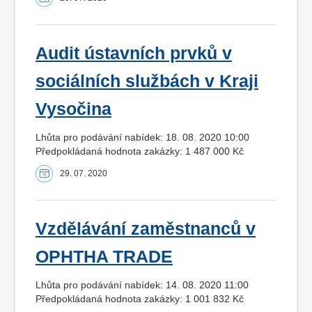
Audit ústavních prvků v
sociálních službách v Kraji
Vysočina
Lhůta pro podávání nabídek: 18. 08. 2020 10:00
Předpokládaná hodnota zakázky: 1 487 000 Kč
29. 07. 2020
Vzdělávání zaměstnanců v
OPHTHA TRADE
Lhůta pro podávání nabídek: 14. 08. 2020 11:00
Předpokládaná hodnota zakázky: 1 001 832 Kč