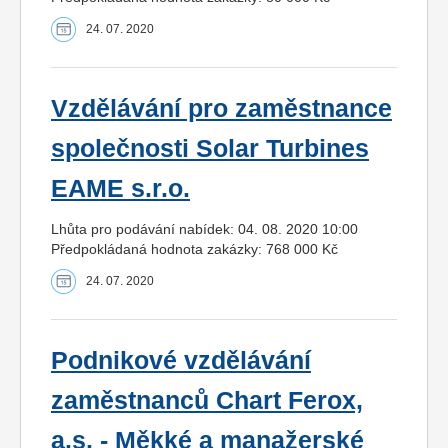
24. 07. 2020
Vzdělávání pro zaměstnance
společnosti Solar Turbines
EAME s.r.o.
Lhůta pro podávání nabídek: 04. 08. 2020 10:00
Předpokládaná hodnota zakázky: 768 000 Kč
24. 07. 2020
Podnikové vzdělávání
zaměstnanců Chart Ferox,
a.s. - Měkké a manažerské