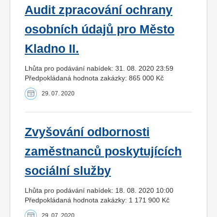
Audit zpracování ochrany
osobních údajů pro Město
Kladno II.
Lhůta pro podávání nabídek: 31. 08. 2020 23:59
Předpokládaná hodnota zakázky: 865 000 Kč
29. 07. 2020
Zvyšování odbornosti
zaměstnanců poskytujících
sociální služby
Lhůta pro podávání nabídek: 18. 08. 2020 10:00
Předpokládaná hodnota zakázky: 1 171 900 Kč
29. 07. 2020