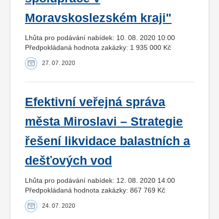
Moravskoslezském kraji"
Lhůta pro podávání nabídek: 10. 08. 2020 10:00
Předpokládaná hodnota zakázky: 1 935 000 Kč
27. 07. 2020
Efektivní veřejná správa
města Miroslavi – Strategie
řešení likvidace balastních a
dešťových vod
Lhůta pro podávání nabídek: 12. 08. 2020 14:00
Předpokládaná hodnota zakázky: 867 769 Kč
24. 07. 2020