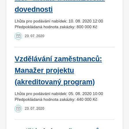
dovednosti
Lhůta pro podávání nabídek: 10. 08. 2020 12:00
Předpokládaná hodnota zakázky: 800 000 Kč
23. 07. 2020
Vzdělávání zaměstnanců:
Manažer projektu
(akreditovaný program)
Lhůta pro podávání nabídek: 05. 08. 2020 10:00
Předpokládaná hodnota zakázky: 440 000 Kč
23. 07. 2020