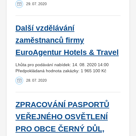
29. 07. 2020
Další vzdělávání
zaměstnanců firmy
EuroAgentur Hotels & Travel
Lhůta pro podávání nabídek: 14. 08. 2020 14:00
Předpokládaná hodnota zakázky: 1 965 100 Kč
28. 07. 2020
ZPRACOVÁNÍ PASPORTŮ
VEŘEJNÉHO OSVĚTLENÍ
PRO OBCE ČERNÝ DŮL,