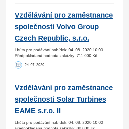
Vzdělávání pro zaměstnance
společnosti Volvo Group
Czech Republic, s.r.o.
Lhůta pro podávání nabídek: 04. 08. 2020 10:00
Předpokládaná hodnota zakázky: 711 000 Kč
24. 07. 2020
Vzdělávání pro zaměstnance
společnosti Solar Turbines
EAME s.r.o. II
Lhůta pro podávání nabídek: 04. 08. 2020 10:00
Předpokládaná hodnota zakázky: 80 000 Kč