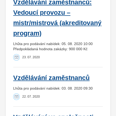
Vzdělávání zaměstnanců:
Vedoucí provozu –
mistr/mistrová (akreditovaný
program)
Lhůta pro podávání nabídek: 05. 08. 2020 10:00
Předpokládaná hodnota zakázky: 900 000 Kč
23. 07. 2020
Vzdělávání zaměstnanců
Lhůta pro podávání nabídek: 03. 08. 2020 09:30
22. 07. 2020