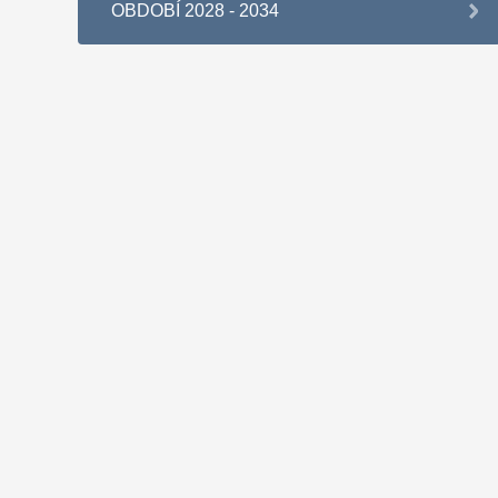
OBDOBÍ 2028 - 2034