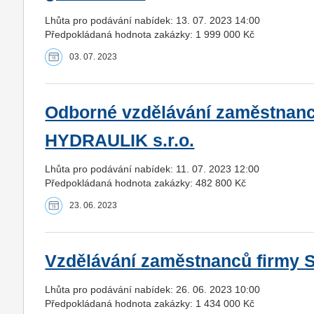
Lhůta pro podávání nabídek: 13. 07. 2023 14:00
Předpokládaná hodnota zakázky: 1 999 000 Kč
03. 07. 2023
Odborné vzdělávání zaměstnan
HYDRAULIK s.r.o.
Lhůta pro podávání nabídek: 11. 07. 2023 12:00
Předpokládaná hodnota zakázky: 482 800 Kč
23. 06. 2023
Vzdělávání zaměstnanců firmy S
Lhůta pro podávání nabídek: 26. 06. 2023 10:00
Předpokládaná hodnota zakázky: 1 434 000 Kč