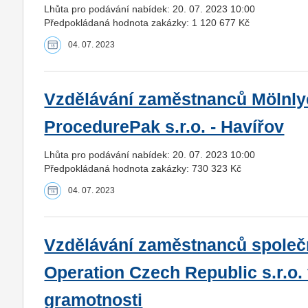
Lhůta pro podávání nabídek: 20. 07. 2023 10:00
Předpokládaná hodnota zakázky: 1 120 677 Kč
04. 07. 2023
Vzdělávání zaměstnanců Mölnly
ProcedurePak s.r.o. - Havířov
Lhůta pro podávání nabídek: 20. 07. 2023 10:00
Předpokládaná hodnota zakázky: 730 323 Kč
04. 07. 2023
Vzdělávání zaměstnanců společno
Operation Czech Republic s.r.o. v
gramotnosti