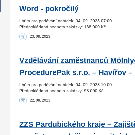
Word - pokročilý
Lhůta pro podávání nabídek: 04. 09. 2023 07:00
Předpokládaná hodnota zakázky: 138 000 Kč
23. 08. 2023
Vzdělávání zaměstnanců Mölnly
ProcedurePak s.r.o. – Havířov –
Lhůta pro podávání nabídek: 04. 09. 2023 10:00
Předpokládaná hodnota zakázky: 95 000 Kč
22. 08. 2023
ZZS Pardubického kraje – Zajišt