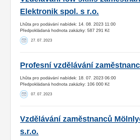
Elektronik spol. s r.o.
Lhůta pro podávání nabídek: 14. 08. 2023 11:00
Předpokládaná hodnota zakázky: 587 291 Kč
27. 07. 2023
Profesní vzdělávání zaměstnanců 
Lhůta pro podávání nabídek: 18. 07. 2023 06:00
Předpokládaná hodnota zakázky: 106 000 Kč
07. 07. 2023
Vzdělávání zaměstnanců Mölnlyc
s.r.o.