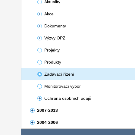
Aktuality
Akce
Dokumenty
Výzvy OPZ
Projekty
Produkty
Zadávací řízení
Monitorovací výbor
Ochrana osobních údajů
2007-2013
2004-2006