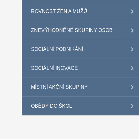
ROVNOST ŽEN A MUŽŮ
ZNEVÝHODNĚNÉ SKUPINY OSOB
SOCIÁLNÍ PODNIKÁNÍ
SOCIÁLNÍ INOVACE
MÍSTNÍ AKČNÍ SKUPINY
OBĚDY DO ŠKOL