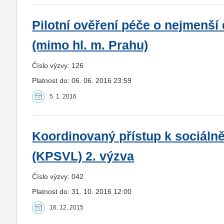
Pilotní ověření péče o nejmenší 
(mimo hl. m. Prahu)
Číslo výzvy: 126
Platnost do: 06. 06. 2016 23:59
5. 1. 2016
Koordinovaný přístup k sociáln
(KPSVL) 2. výzva
Číslo výzvy: 042
Platnost do: 31. 10. 2016 12:00
16. 12. 2015