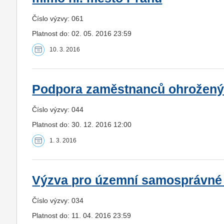
Číslo výzvy: 061
Platnost do: 02. 05. 2016 23:59
10. 3. 2016
Podpora zaměstnanců ohrožený
Číslo výzvy: 044
Platnost do: 30. 12. 2016 12:00
1. 3. 2016
Výzva pro územní samosprávné c
Číslo výzvy: 034
Platnost do: 11. 04. 2016 23:59