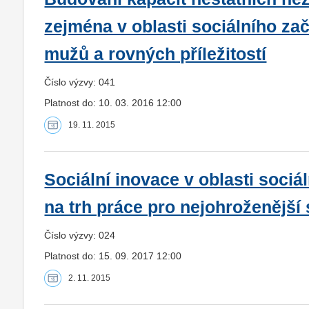
zejména v oblasti sociálního zač
mužů a rovných příležitostí
Číslo výzvy: 041
Platnost do: 10. 03. 2016 12:00
19. 11. 2015
Sociální inovace v oblasti sociá
na trh práce pro nejohroženější
Číslo výzvy: 024
Platnost do: 15. 09. 2017 12:00
2. 11. 2015