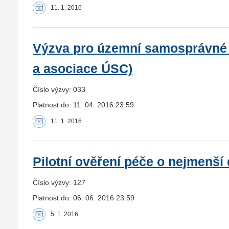
11. 1. 2016
Výzva pro územní samosprávné c
a asociace ÚSC)
Číslo výzvy: 033
Platnost do: 11. 04. 2016 23:59
11. 1. 2016
Pilotní ověření péče o nejmenší 
Číslo výzvy: 127
Platnost do: 06. 06. 2016 23:59
5. 1. 2016