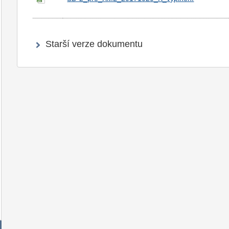
Starší verze dokumentu