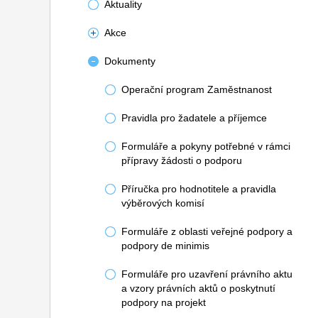
Aktuality
Akce
Dokumenty
Operační program Zaměstnanost
Pravidla pro žadatele a příjemce
Formuláře a pokyny potřebné v rámci
přípravy žádosti o podporu
Příručka pro hodnotitele a pravidla
výběrových komisí
Formuláře z oblasti veřejné podpory a
podpory de minimis
Formuláře pro uzavření právního aktu
a vzory právních aktů o poskytnutí
podpory na projekt