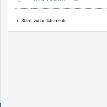
Starší verze dokumentu