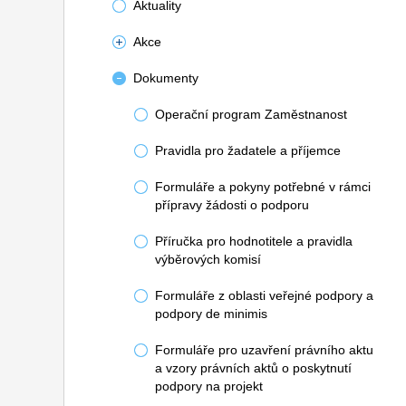
Aktuality
Akce
Dokumenty
Operační program Zaměstnanost
Pravidla pro žadatele a příjemce
Formuláře a pokyny potřebné v rámci
přípravy žádosti o podporu
Příručka pro hodnotitele a pravidla
výběrových komisí
Formuláře z oblasti veřejné podpory a
podpory de minimis
Formuláře pro uzavření právního aktu
a vzory právních aktů o poskytnutí
podpory na projekt