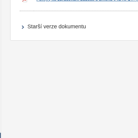
Starší verze dokumentu