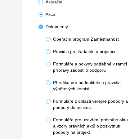
Aktuality
Akce
Dokumenty
Operační program Zaměstnanost
Pravidla pro žadatele a příjemce
Formuláře a pokyny potřebné v rámci
přípravy žádosti o podporu
Příručka pro hodnotitele a pravidla
výběrových komisí
Formuláře z oblasti veřejné podpory a
podpory de minimis
Formuláře pro uzavření právního aktu
a vzory právních aktů o poskytnutí
podpory na projekt