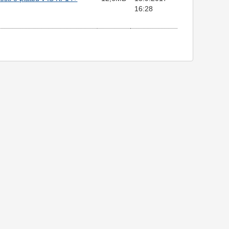
16:28