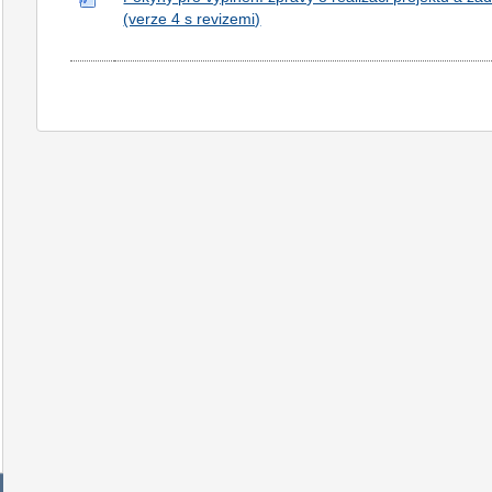
(verze 4 s revizemi)