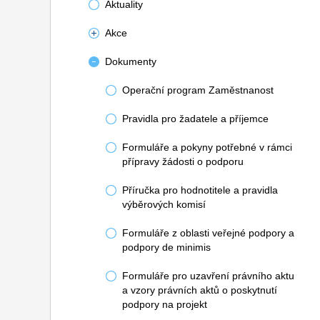
Aktuality
Akce
Dokumenty
Operační program Zaměstnanost
Pravidla pro žadatele a příjemce
Formuláře a pokyny potřebné v rámci
přípravy žádosti o podporu
Příručka pro hodnotitele a pravidla
výběrových komisí
Formuláře z oblasti veřejné podpory a
podpory de minimis
Formuláře pro uzavření právního aktu
a vzory právních aktů o poskytnutí
podpory na projekt