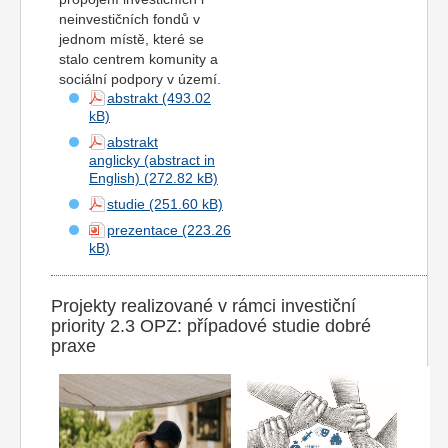
neinvestičních fondů v
jednom místě, které se
stalo centrem komunity a
sociální podpory v území.
abstrakt
abstrakt
anglicky (abstract in
English)
studie
prezentace
Projekty realizované v rámci investiční
priority 2.3 OPZ: případové studie dobré
praxe