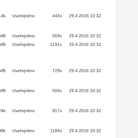
14k
Uveřejněno
443x
29.4.2016 10:32
3MB
Uveřejněno
569x
29.4.2016 10:32
1MB
Uveřejněno
1191x
29.4.2016 10:32
4MB
Uveřejněno
729x
29.4.2016 10:32
8MB
Uveřejněno
504x
29.4.2016 10:32
24k
Uveřejněno
817x
29.4.2016 10:32
98k
Uveřejněno
1184x
29.4.2016 10:32