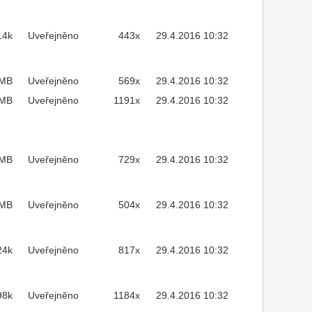
14k
Uveřejněno
443x
29.4.2016 10:32
3MB
Uveřejněno
569x
29.4.2016 10:32
1MB
Uveřejněno
1191x
29.4.2016 10:32
4MB
Uveřejněno
729x
29.4.2016 10:32
8MB
Uveřejněno
504x
29.4.2016 10:32
24k
Uveřejněno
817x
29.4.2016 10:32
98k
Uveřejněno
1184x
29.4.2016 10:32