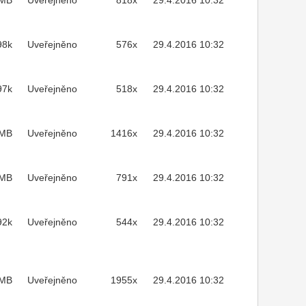
2MB
Uveřejněno
818x
29.4.2016 10:32
98k
Uveřejněno
576x
29.4.2016 10:32
97k
Uveřejněno
518x
29.4.2016 10:32
7MB
Uveřejněno
1416x
29.4.2016 10:32
7MB
Uveřejněno
791x
29.4.2016 10:32
92k
Uveřejněno
544x
29.4.2016 10:32
MB
Uveřejněno
1955x
29.4.2016 10:32