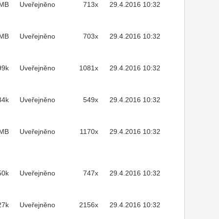
3MB
Uveřejněno
713x
29.4.2016 10:32
1MB
Uveřejněno
703x
29.4.2016 10:32
99k
Uveřejněno
1081x
29.4.2016 10:32
34k
Uveřejněno
549x
29.4.2016 10:32
7MB
Uveřejněno
1170x
29.4.2016 10:32
50k
Uveřejněno
747x
29.4.2016 10:32
27k
Uveřejněno
2156x
29.4.2016 10:32