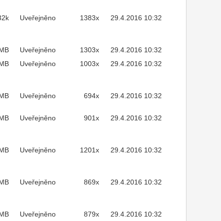
32k
Uveřejněno
1383x
29.4.2016 10:32
2MB
Uveřejněno
1303x
29.4.2016 10:32
MB
Uveřejněno
1003x
29.4.2016 10:32
3MB
Uveřejněno
694x
29.4.2016 10:32
4MB
Uveřejněno
901x
29.4.2016 10:32
4MB
Uveřejněno
1201x
29.4.2016 10:32
9MB
Uveřejněno
869x
29.4.2016 10:32
6MB
Uveřejněno
879x
29.4.2016 10:32