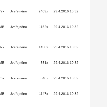
77k
Uveřejněno
2409x
29.4.2016 10:32
1MB
Uveřejněno
1152x
29.4.2016 10:32
07k
Uveřejněno
1490x
29.4.2016 10:32
3MB
Uveřejněno
551x
29.4.2016 10:32
75k
Uveřejněno
648x
29.4.2016 10:32
2MB
Uveřejněno
1147x
29.4.2016 10:32