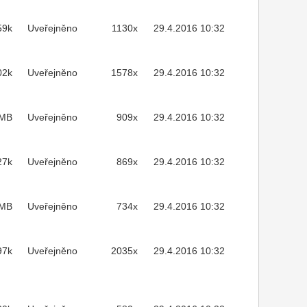
59k
Uveřejněno
1130x
29.4.2016 10:32
02k
Uveřejněno
1578x
29.4.2016 10:32
2MB
Uveřejněno
909x
29.4.2016 10:32
27k
Uveřejněno
869x
29.4.2016 10:32
5MB
Uveřejněno
734x
29.4.2016 10:32
97k
Uveřejněno
2035x
29.4.2016 10:32