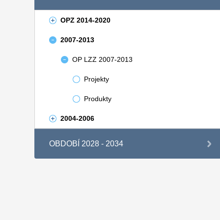
OPZ 2014-2020
2007-2013
OP LZZ 2007-2013
Projekty
Produkty
2004-2006
OBDOBÍ 2028 - 2034