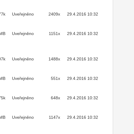
77k
Uveřejněno
2409x
29.4.2016 10:32
1MB
Uveřejněno
1151x
29.4.2016 10:32
07k
Uveřejněno
1488x
29.4.2016 10:32
3MB
Uveřejněno
551x
29.4.2016 10:32
75k
Uveřejněno
648x
29.4.2016 10:32
2MB
Uveřejněno
1147x
29.4.2016 10:32