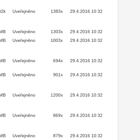
32k
Uveřejněno
1383x
29.4.2016 10:32
2MB
Uveřejněno
1303x
29.4.2016 10:32
MB
Uveřejněno
1003x
29.4.2016 10:32
3MB
Uveřejněno
694x
29.4.2016 10:32
4MB
Uveřejněno
901x
29.4.2016 10:32
4MB
Uveřejněno
1200x
29.4.2016 10:32
9MB
Uveřejněno
869x
29.4.2016 10:32
6MB
Uveřejněno
879x
29.4.2016 10:32