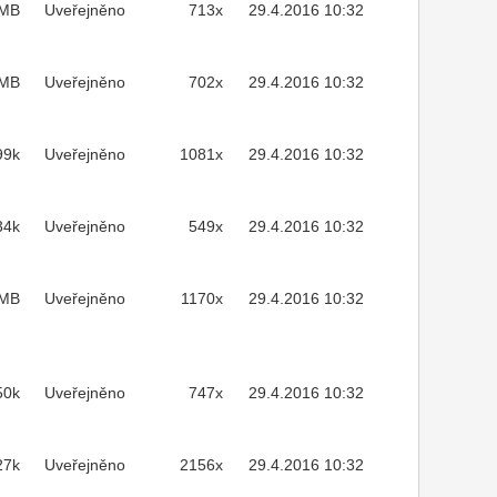
3MB
Uveřejněno
713x
29.4.2016 10:32
1MB
Uveřejněno
702x
29.4.2016 10:32
99k
Uveřejněno
1081x
29.4.2016 10:32
34k
Uveřejněno
549x
29.4.2016 10:32
7MB
Uveřejněno
1170x
29.4.2016 10:32
50k
Uveřejněno
747x
29.4.2016 10:32
27k
Uveřejněno
2156x
29.4.2016 10:32