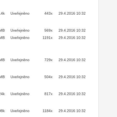
14k
Uveřejněno
443x
29.4.2016 10:32
3MB
Uveřejněno
569x
29.4.2016 10:32
1MB
Uveřejněno
1191x
29.4.2016 10:32
4MB
Uveřejněno
729x
29.4.2016 10:32
8MB
Uveřejněno
504x
29.4.2016 10:32
24k
Uveřejněno
817x
29.4.2016 10:32
98k
Uveřejněno
1184x
29.4.2016 10:32