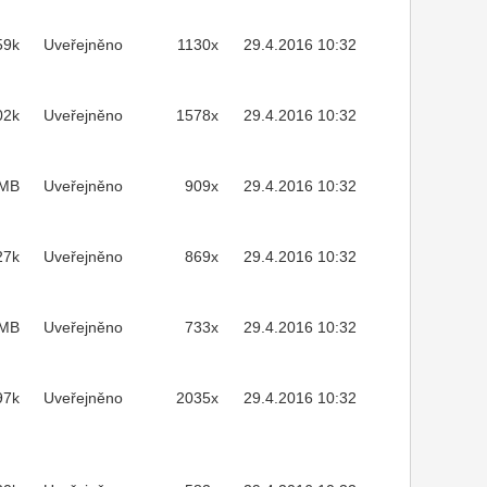
59k
Uveřejněno
1130x
29.4.2016 10:32
02k
Uveřejněno
1578x
29.4.2016 10:32
2MB
Uveřejněno
909x
29.4.2016 10:32
27k
Uveřejněno
869x
29.4.2016 10:32
5MB
Uveřejněno
733x
29.4.2016 10:32
97k
Uveřejněno
2035x
29.4.2016 10:32