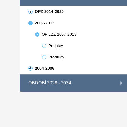
OPZ 2014-2020
2007-2013
OP LZZ 2007-2013
Projekty
Produkty
2004-2006
OBDOBÍ 2028 - 2034