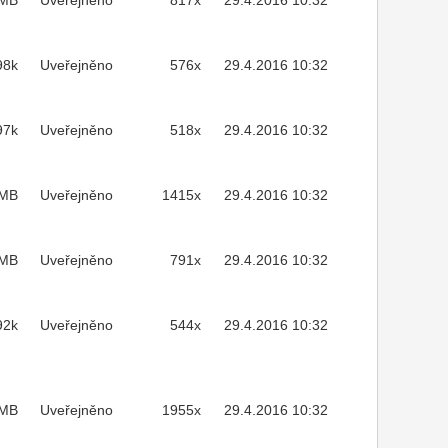
2MB
Uveřejněno
817x
29.4.2016 10:32
98k
Uveřejněno
576x
29.4.2016 10:32
97k
Uveřejněno
518x
29.4.2016 10:32
7MB
Uveřejněno
1415x
29.4.2016 10:32
7MB
Uveřejněno
791x
29.4.2016 10:32
92k
Uveřejněno
544x
29.4.2016 10:32
MB
Uveřejněno
1955x
29.4.2016 10:32