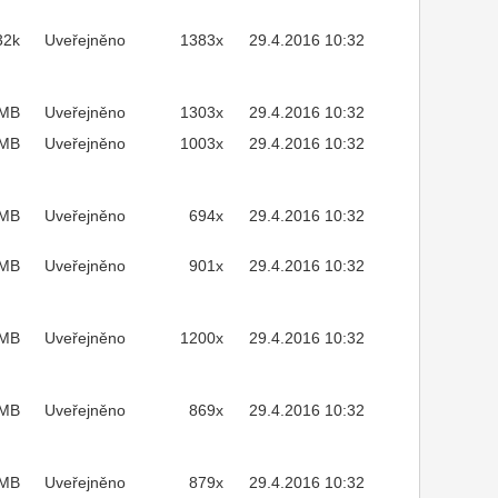
32k
Uveřejněno
1383x
29.4.2016 10:32
2MB
Uveřejněno
1303x
29.4.2016 10:32
MB
Uveřejněno
1003x
29.4.2016 10:32
3MB
Uveřejněno
694x
29.4.2016 10:32
4MB
Uveřejněno
901x
29.4.2016 10:32
4MB
Uveřejněno
1200x
29.4.2016 10:32
9MB
Uveřejněno
869x
29.4.2016 10:32
6MB
Uveřejněno
879x
29.4.2016 10:32