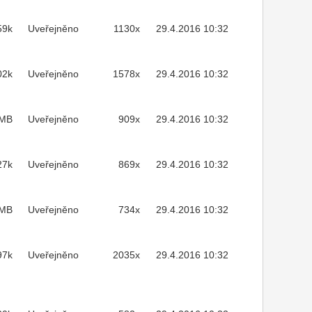
59k
Uveřejněno
1130x
29.4.2016 10:32
02k
Uveřejněno
1578x
29.4.2016 10:32
2MB
Uveřejněno
909x
29.4.2016 10:32
27k
Uveřejněno
869x
29.4.2016 10:32
5MB
Uveřejněno
734x
29.4.2016 10:32
97k
Uveřejněno
2035x
29.4.2016 10:32