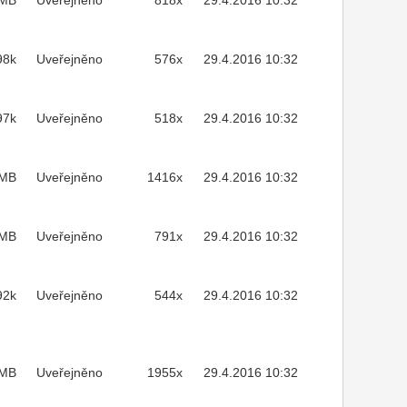
2MB
Uveřejněno
818x
29.4.2016 10:32
98k
Uveřejněno
576x
29.4.2016 10:32
97k
Uveřejněno
518x
29.4.2016 10:32
7MB
Uveřejněno
1416x
29.4.2016 10:32
7MB
Uveřejněno
791x
29.4.2016 10:32
92k
Uveřejněno
544x
29.4.2016 10:32
MB
Uveřejněno
1955x
29.4.2016 10:32