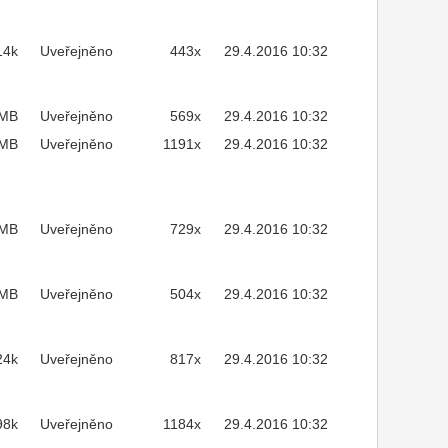
14k
Uveřejněno
443x
29.4.2016 10:32
3MB
Uveřejněno
569x
29.4.2016 10:32
1MB
Uveřejněno
1191x
29.4.2016 10:32
4MB
Uveřejněno
729x
29.4.2016 10:32
8MB
Uveřejněno
504x
29.4.2016 10:32
24k
Uveřejněno
817x
29.4.2016 10:32
98k
Uveřejněno
1184x
29.4.2016 10:32