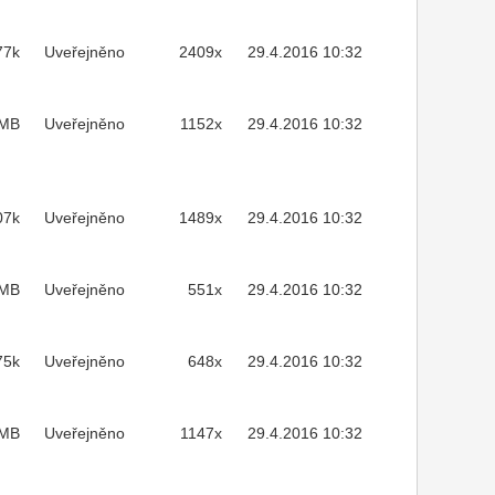
77k
Uveřejněno
2409x
29.4.2016 10:32
1MB
Uveřejněno
1152x
29.4.2016 10:32
07k
Uveřejněno
1489x
29.4.2016 10:32
3MB
Uveřejněno
551x
29.4.2016 10:32
75k
Uveřejněno
648x
29.4.2016 10:32
2MB
Uveřejněno
1147x
29.4.2016 10:32