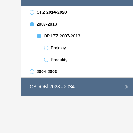
OPZ 2014-2020
2007-2013
OP LZZ 2007-2013
Projekty
Produkty
2004-2006
OBDOBÍ 2028 - 2034