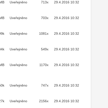
3MB
Uveřejněno
713x
29.4.2016 10:32
1MB
Uveřejněno
703x
29.4.2016 10:32
99k
Uveřejněno
1081x
29.4.2016 10:32
34k
Uveřejněno
549x
29.4.2016 10:32
7MB
Uveřejněno
1170x
29.4.2016 10:32
50k
Uveřejněno
747x
29.4.2016 10:32
27k
Uveřejněno
2156x
29.4.2016 10:32