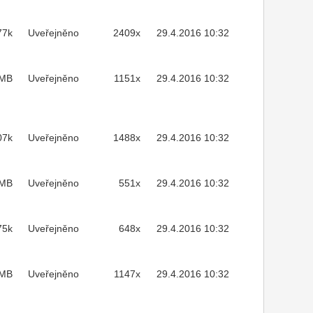
77k
Uveřejněno
2409x
29.4.2016 10:32
1MB
Uveřejněno
1151x
29.4.2016 10:32
07k
Uveřejněno
1488x
29.4.2016 10:32
3MB
Uveřejněno
551x
29.4.2016 10:32
75k
Uveřejněno
648x
29.4.2016 10:32
2MB
Uveřejněno
1147x
29.4.2016 10:32