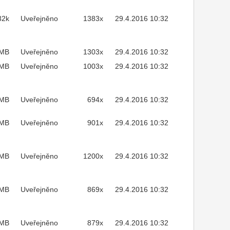
32k
Uveřejněno
1383x
29.4.2016 10:32
2MB
Uveřejněno
1303x
29.4.2016 10:32
MB
Uveřejněno
1003x
29.4.2016 10:32
3MB
Uveřejněno
694x
29.4.2016 10:32
4MB
Uveřejněno
901x
29.4.2016 10:32
4MB
Uveřejněno
1200x
29.4.2016 10:32
9MB
Uveřejněno
869x
29.4.2016 10:32
6MB
Uveřejněno
879x
29.4.2016 10:32