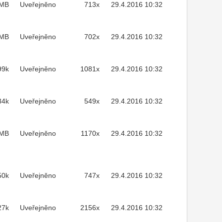
3MB
Uveřejněno
713x
29.4.2016 10:32
1MB
Uveřejněno
702x
29.4.2016 10:32
99k
Uveřejněno
1081x
29.4.2016 10:32
34k
Uveřejněno
549x
29.4.2016 10:32
7MB
Uveřejněno
1170x
29.4.2016 10:32
50k
Uveřejněno
747x
29.4.2016 10:32
27k
Uveřejněno
2156x
29.4.2016 10:32