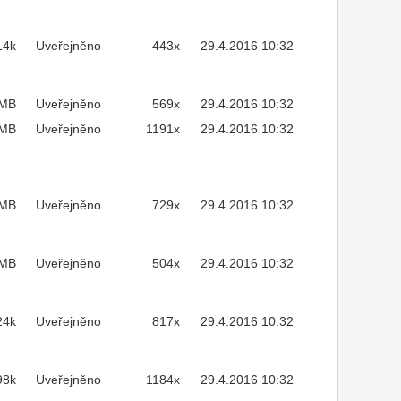
14k
Uveřejněno
443x
29.4.2016 10:32
3MB
Uveřejněno
569x
29.4.2016 10:32
1MB
Uveřejněno
1191x
29.4.2016 10:32
4MB
Uveřejněno
729x
29.4.2016 10:32
8MB
Uveřejněno
504x
29.4.2016 10:32
24k
Uveřejněno
817x
29.4.2016 10:32
98k
Uveřejněno
1184x
29.4.2016 10:32