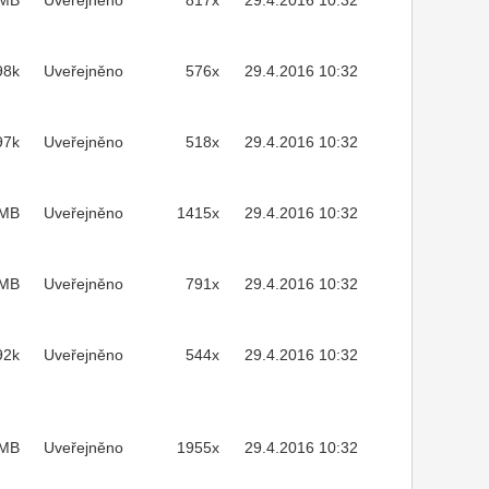
2MB
Uveřejněno
817x
29.4.2016 10:32
98k
Uveřejněno
576x
29.4.2016 10:32
97k
Uveřejněno
518x
29.4.2016 10:32
7MB
Uveřejněno
1415x
29.4.2016 10:32
7MB
Uveřejněno
791x
29.4.2016 10:32
92k
Uveřejněno
544x
29.4.2016 10:32
MB
Uveřejněno
1955x
29.4.2016 10:32