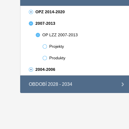
OPZ 2014-2020
2007-2013
OP LZZ 2007-2013
Projekty
Produkty
2004-2006
OBDOBÍ 2028 - 2034