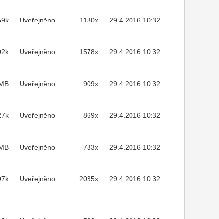
59k
Uveřejněno
1130x
29.4.2016 10:32
02k
Uveřejněno
1578x
29.4.2016 10:32
2MB
Uveřejněno
909x
29.4.2016 10:32
27k
Uveřejněno
869x
29.4.2016 10:32
5MB
Uveřejněno
733x
29.4.2016 10:32
97k
Uveřejněno
2035x
29.4.2016 10:32