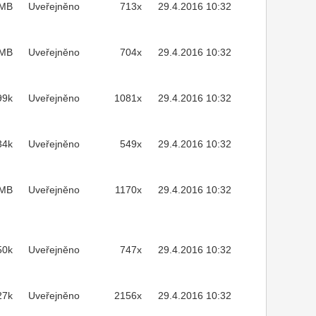
3MB
Uveřejněno
713x
29.4.2016 10:32
1MB
Uveřejněno
704x
29.4.2016 10:32
99k
Uveřejněno
1081x
29.4.2016 10:32
34k
Uveřejněno
549x
29.4.2016 10:32
7MB
Uveřejněno
1170x
29.4.2016 10:32
50k
Uveřejněno
747x
29.4.2016 10:32
27k
Uveřejněno
2156x
29.4.2016 10:32