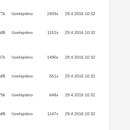
77k
Uveřejněno
2409x
29.4.2016 10:32
1MB
Uveřejněno
1152x
29.4.2016 10:32
07k
Uveřejněno
1490x
29.4.2016 10:32
3MB
Uveřejněno
551x
29.4.2016 10:32
75k
Uveřejněno
648x
29.4.2016 10:32
2MB
Uveřejněno
1147x
29.4.2016 10:32