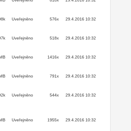
2MB
Uveřejněno
818x
29.4.2016 10:32
98k
Uveřejněno
576x
29.4.2016 10:32
97k
Uveřejněno
518x
29.4.2016 10:32
7MB
Uveřejněno
1416x
29.4.2016 10:32
7MB
Uveřejněno
791x
29.4.2016 10:32
92k
Uveřejněno
544x
29.4.2016 10:32
MB
Uveřejněno
1955x
29.4.2016 10:32