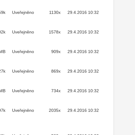
59k
Uveřejněno
1130x
29.4.2016 10:32
02k
Uveřejněno
1578x
29.4.2016 10:32
2MB
Uveřejněno
909x
29.4.2016 10:32
27k
Uveřejněno
869x
29.4.2016 10:32
5MB
Uveřejněno
734x
29.4.2016 10:32
97k
Uveřejněno
2035x
29.4.2016 10:32