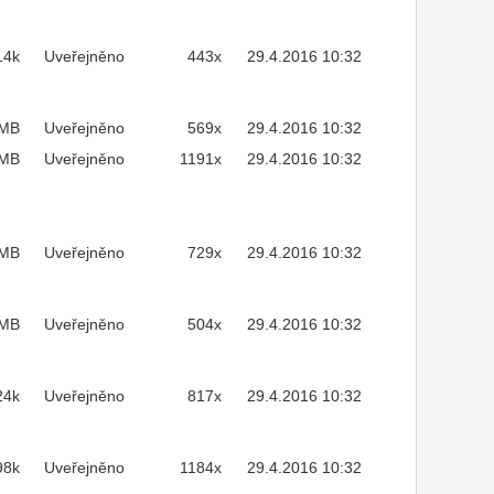
14k
Uveřejněno
443x
29.4.2016 10:32
3MB
Uveřejněno
569x
29.4.2016 10:32
1MB
Uveřejněno
1191x
29.4.2016 10:32
4MB
Uveřejněno
729x
29.4.2016 10:32
8MB
Uveřejněno
504x
29.4.2016 10:32
24k
Uveřejněno
817x
29.4.2016 10:32
98k
Uveřejněno
1184x
29.4.2016 10:32