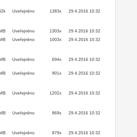
32k
Uveřejněno
1383x
29.4.2016 10:32
2MB
Uveřejněno
1303x
29.4.2016 10:32
MB
Uveřejněno
1003x
29.4.2016 10:32
3MB
Uveřejněno
694x
29.4.2016 10:32
4MB
Uveřejněno
901x
29.4.2016 10:32
4MB
Uveřejněno
1202x
29.4.2016 10:32
9MB
Uveřejněno
869x
29.4.2016 10:32
6MB
Uveřejněno
879x
29.4.2016 10:32