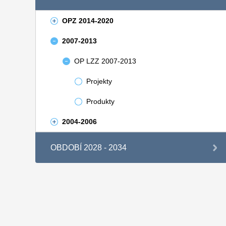
OPZ 2014-2020
2007-2013
OP LZZ 2007-2013
Projekty
Produkty
2004-2006
OBDOBÍ 2028 - 2034