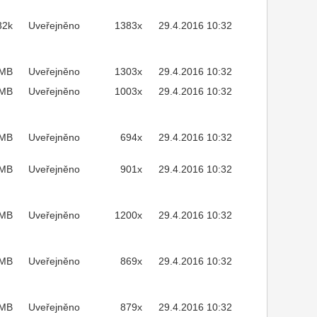
32k
Uveřejněno
1383x
29.4.2016 10:32
2MB
Uveřejněno
1303x
29.4.2016 10:32
MB
Uveřejněno
1003x
29.4.2016 10:32
3MB
Uveřejněno
694x
29.4.2016 10:32
4MB
Uveřejněno
901x
29.4.2016 10:32
4MB
Uveřejněno
1200x
29.4.2016 10:32
9MB
Uveřejněno
869x
29.4.2016 10:32
6MB
Uveřejněno
879x
29.4.2016 10:32