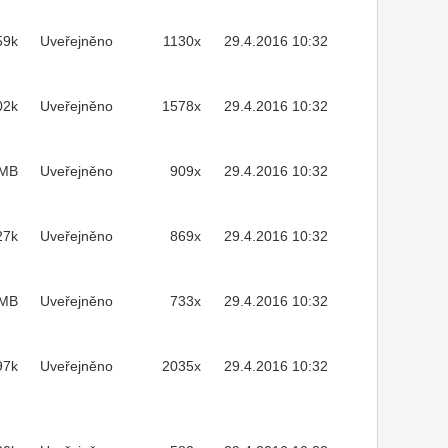
59k
Uveřejněno
1130x
29.4.2016 10:32
02k
Uveřejněno
1578x
29.4.2016 10:32
2MB
Uveřejněno
909x
29.4.2016 10:32
27k
Uveřejněno
869x
29.4.2016 10:32
5MB
Uveřejněno
733x
29.4.2016 10:32
97k
Uveřejněno
2035x
29.4.2016 10:32