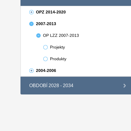
OPZ 2014-2020
2007-2013
OP LZZ 2007-2013
Projekty
Produkty
2004-2006
OBDOBÍ 2028 - 2034