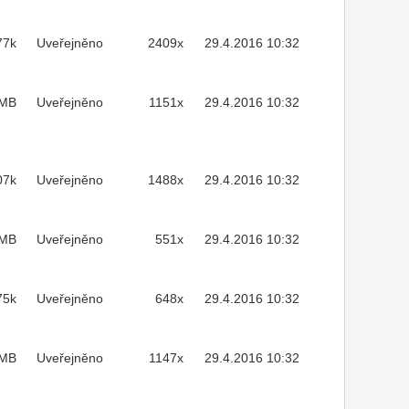
77k
Uveřejněno
2409x
29.4.2016 10:32
1MB
Uveřejněno
1151x
29.4.2016 10:32
07k
Uveřejněno
1488x
29.4.2016 10:32
3MB
Uveřejněno
551x
29.4.2016 10:32
75k
Uveřejněno
648x
29.4.2016 10:32
2MB
Uveřejněno
1147x
29.4.2016 10:32