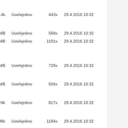
14k
Uveřejněno
443x
29.4.2016 10:32
3MB
Uveřejněno
568x
29.4.2016 10:32
1MB
Uveřejněno
1191x
29.4.2016 10:32
4MB
Uveřejněno
729x
29.4.2016 10:32
8MB
Uveřejněno
504x
29.4.2016 10:32
24k
Uveřejněno
817x
29.4.2016 10:32
98k
Uveřejněno
1184x
29.4.2016 10:32