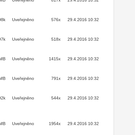
2MB
Uveřejněno
817x
29.4.2016 10:32
98k
Uveřejněno
576x
29.4.2016 10:32
97k
Uveřejněno
518x
29.4.2016 10:32
7MB
Uveřejněno
1415x
29.4.2016 10:32
7MB
Uveřejněno
791x
29.4.2016 10:32
92k
Uveřejněno
544x
29.4.2016 10:32
MB
Uveřejněno
1954x
29.4.2016 10:32