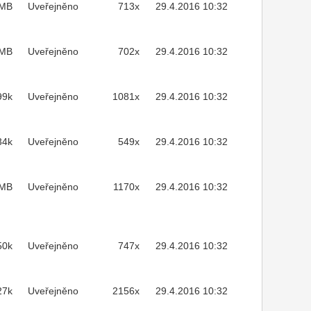
3MB
Uveřejněno
713x
29.4.2016 10:32
1MB
Uveřejněno
702x
29.4.2016 10:32
99k
Uveřejněno
1081x
29.4.2016 10:32
34k
Uveřejněno
549x
29.4.2016 10:32
7MB
Uveřejněno
1170x
29.4.2016 10:32
50k
Uveřejněno
747x
29.4.2016 10:32
27k
Uveřejněno
2156x
29.4.2016 10:32