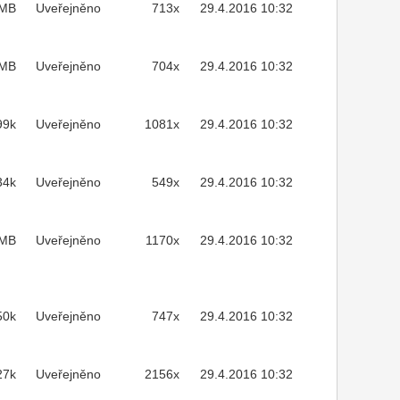
3MB
Uveřejněno
713x
29.4.2016 10:32
1MB
Uveřejněno
704x
29.4.2016 10:32
99k
Uveřejněno
1081x
29.4.2016 10:32
34k
Uveřejněno
549x
29.4.2016 10:32
7MB
Uveřejněno
1170x
29.4.2016 10:32
50k
Uveřejněno
747x
29.4.2016 10:32
27k
Uveřejněno
2156x
29.4.2016 10:32