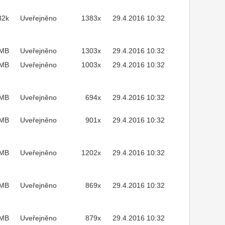
32k
Uveřejněno
1383x
29.4.2016 10:32
2MB
Uveřejněno
1303x
29.4.2016 10:32
MB
Uveřejněno
1003x
29.4.2016 10:32
3MB
Uveřejněno
694x
29.4.2016 10:32
4MB
Uveřejněno
901x
29.4.2016 10:32
4MB
Uveřejněno
1202x
29.4.2016 10:32
9MB
Uveřejněno
869x
29.4.2016 10:32
6MB
Uveřejněno
879x
29.4.2016 10:32