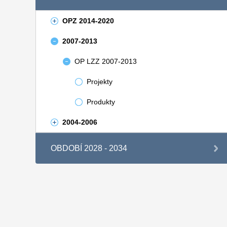
OPZ 2014-2020
2007-2013
OP LZZ 2007-2013
Projekty
Produkty
2004-2006
OBDOBÍ 2028 - 2034