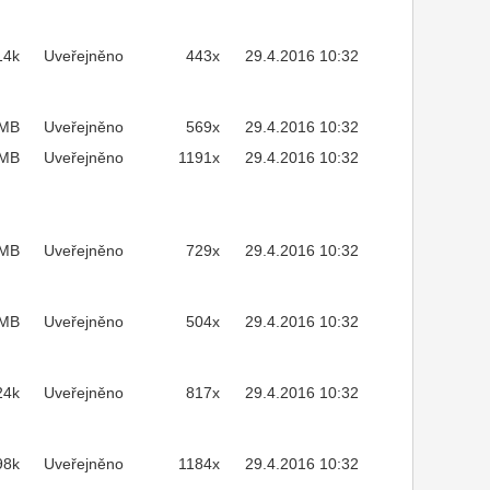
14k
Uveřejněno
443x
29.4.2016 10:32
3MB
Uveřejněno
569x
29.4.2016 10:32
1MB
Uveřejněno
1191x
29.4.2016 10:32
4MB
Uveřejněno
729x
29.4.2016 10:32
8MB
Uveřejněno
504x
29.4.2016 10:32
24k
Uveřejněno
817x
29.4.2016 10:32
98k
Uveřejněno
1184x
29.4.2016 10:32