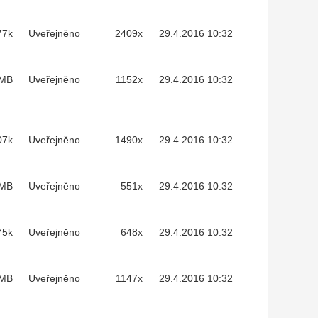
77k
Uveřejněno
2409x
29.4.2016 10:32
1MB
Uveřejněno
1152x
29.4.2016 10:32
07k
Uveřejněno
1490x
29.4.2016 10:32
3MB
Uveřejněno
551x
29.4.2016 10:32
75k
Uveřejněno
648x
29.4.2016 10:32
2MB
Uveřejněno
1147x
29.4.2016 10:32