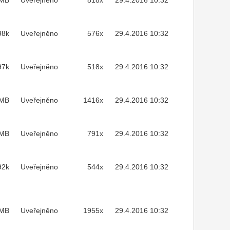
2MB
Uveřejněno
818x
29.4.2016 10:32
98k
Uveřejněno
576x
29.4.2016 10:32
97k
Uveřejněno
518x
29.4.2016 10:32
7MB
Uveřejněno
1416x
29.4.2016 10:32
7MB
Uveřejněno
791x
29.4.2016 10:32
92k
Uveřejněno
544x
29.4.2016 10:32
MB
Uveřejněno
1955x
29.4.2016 10:32