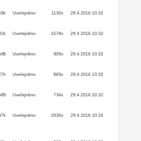
59k
Uveřejněno
1130x
29.4.2016 10:32
02k
Uveřejněno
1578x
29.4.2016 10:32
2MB
Uveřejněno
909x
29.4.2016 10:32
27k
Uveřejněno
869x
29.4.2016 10:32
5MB
Uveřejněno
734x
29.4.2016 10:32
97k
Uveřejněno
2036x
29.4.2016 10:32