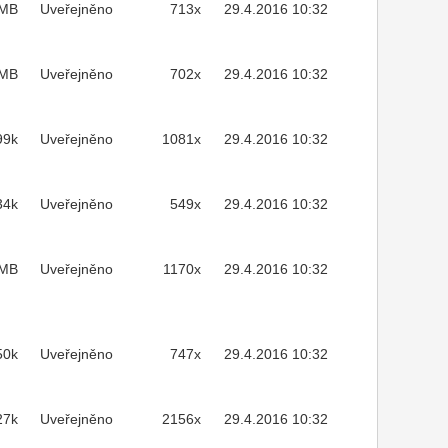
3MB
Uveřejněno
713x
29.4.2016 10:32
1MB
Uveřejněno
702x
29.4.2016 10:32
99k
Uveřejněno
1081x
29.4.2016 10:32
34k
Uveřejněno
549x
29.4.2016 10:32
7MB
Uveřejněno
1170x
29.4.2016 10:32
50k
Uveřejněno
747x
29.4.2016 10:32
27k
Uveřejněno
2156x
29.4.2016 10:32