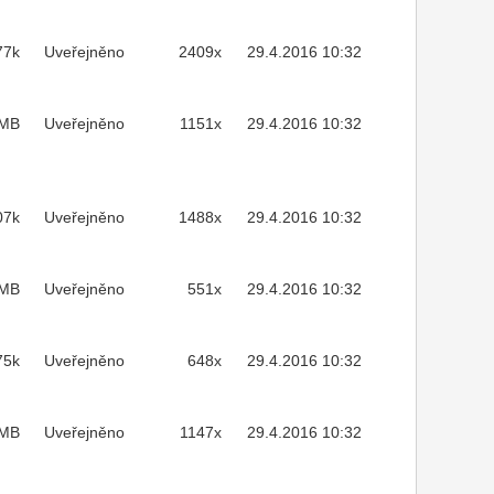
77k
Uveřejněno
2409x
29.4.2016 10:32
1MB
Uveřejněno
1151x
29.4.2016 10:32
07k
Uveřejněno
1488x
29.4.2016 10:32
3MB
Uveřejněno
551x
29.4.2016 10:32
75k
Uveřejněno
648x
29.4.2016 10:32
2MB
Uveřejněno
1147x
29.4.2016 10:32