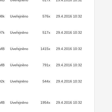
2MB
Uveřejněno
817x
29.4.2016 10:32
98k
Uveřejněno
576x
29.4.2016 10:32
97k
Uveřejněno
517x
29.4.2016 10:32
7MB
Uveřejněno
1415x
29.4.2016 10:32
7MB
Uveřejněno
791x
29.4.2016 10:32
92k
Uveřejněno
544x
29.4.2016 10:32
MB
Uveřejněno
1954x
29.4.2016 10:32