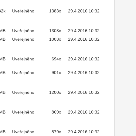
32k
Uveřejněno
1383x
29.4.2016 10:32
2MB
Uveřejněno
1303x
29.4.2016 10:32
MB
Uveřejněno
1003x
29.4.2016 10:32
3MB
Uveřejněno
694x
29.4.2016 10:32
4MB
Uveřejněno
901x
29.4.2016 10:32
4MB
Uveřejněno
1200x
29.4.2016 10:32
9MB
Uveřejněno
869x
29.4.2016 10:32
6MB
Uveřejněno
879x
29.4.2016 10:32