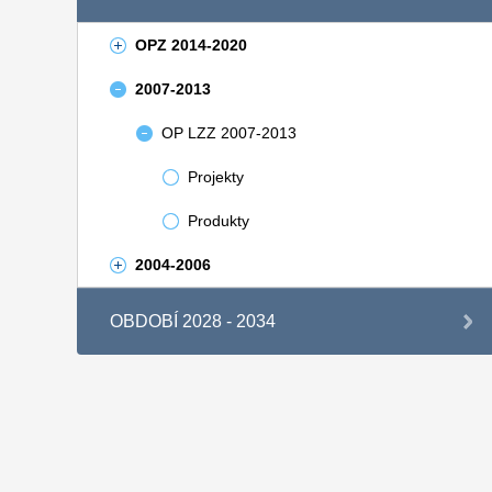
OPZ 2014-2020
2007-2013
OP LZZ 2007-2013
Projekty
Produkty
2004-2006
OBDOBÍ 2028 - 2034