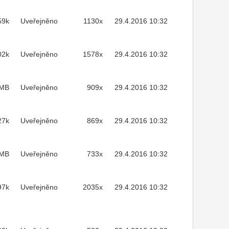
59k
Uveřejněno
1130x
29.4.2016 10:32
02k
Uveřejněno
1578x
29.4.2016 10:32
2MB
Uveřejněno
909x
29.4.2016 10:32
27k
Uveřejněno
869x
29.4.2016 10:32
5MB
Uveřejněno
733x
29.4.2016 10:32
97k
Uveřejněno
2035x
29.4.2016 10:32