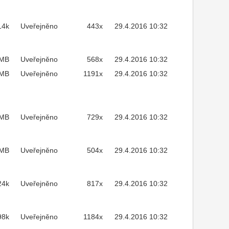
14k
Uveřejněno
443x
29.4.2016 10:32
3MB
Uveřejněno
568x
29.4.2016 10:32
1MB
Uveřejněno
1191x
29.4.2016 10:32
4MB
Uveřejněno
729x
29.4.2016 10:32
8MB
Uveřejněno
504x
29.4.2016 10:32
24k
Uveřejněno
817x
29.4.2016 10:32
98k
Uveřejněno
1184x
29.4.2016 10:32