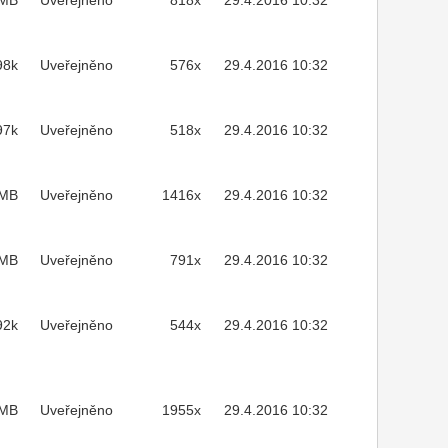
2MB
Uveřejněno
818x
29.4.2016 10:32
98k
Uveřejněno
576x
29.4.2016 10:32
97k
Uveřejněno
518x
29.4.2016 10:32
7MB
Uveřejněno
1416x
29.4.2016 10:32
7MB
Uveřejněno
791x
29.4.2016 10:32
92k
Uveřejněno
544x
29.4.2016 10:32
MB
Uveřejněno
1955x
29.4.2016 10:32