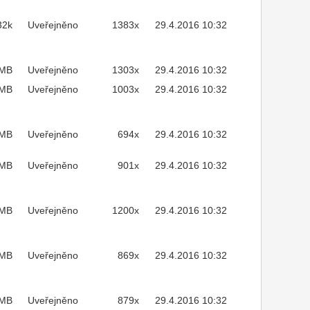
32k
Uveřejněno
1383x
29.4.2016 10:32
2MB
Uveřejněno
1303x
29.4.2016 10:32
MB
Uveřejněno
1003x
29.4.2016 10:32
3MB
Uveřejněno
694x
29.4.2016 10:32
4MB
Uveřejněno
901x
29.4.2016 10:32
4MB
Uveřejněno
1200x
29.4.2016 10:32
9MB
Uveřejněno
869x
29.4.2016 10:32
6MB
Uveřejněno
879x
29.4.2016 10:32