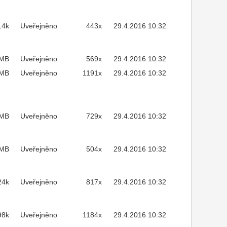
14k
Uveřejněno
443x
29.4.2016 10:32
3MB
Uveřejněno
569x
29.4.2016 10:32
1MB
Uveřejněno
1191x
29.4.2016 10:32
4MB
Uveřejněno
729x
29.4.2016 10:32
8MB
Uveřejněno
504x
29.4.2016 10:32
24k
Uveřejněno
817x
29.4.2016 10:32
98k
Uveřejněno
1184x
29.4.2016 10:32