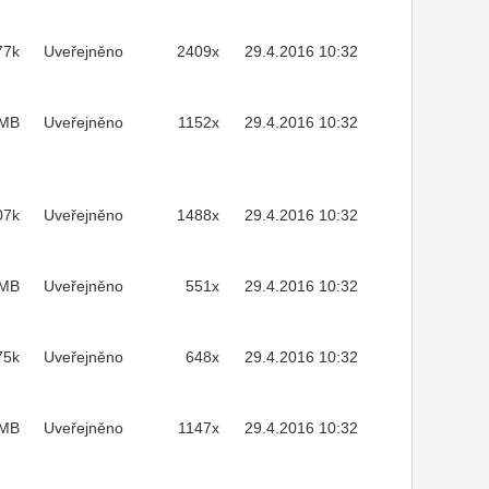
77k
Uveřejněno
2409x
29.4.2016 10:32
1MB
Uveřejněno
1152x
29.4.2016 10:32
07k
Uveřejněno
1488x
29.4.2016 10:32
3MB
Uveřejněno
551x
29.4.2016 10:32
75k
Uveřejněno
648x
29.4.2016 10:32
2MB
Uveřejněno
1147x
29.4.2016 10:32