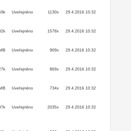
59k
Uveřejněno
1130x
29.4.2016 10:32
02k
Uveřejněno
1578x
29.4.2016 10:32
2MB
Uveřejněno
909x
29.4.2016 10:32
27k
Uveřejněno
869x
29.4.2016 10:32
5MB
Uveřejněno
734x
29.4.2016 10:32
97k
Uveřejněno
2035x
29.4.2016 10:32