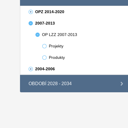
OPZ 2014-2020
2007-2013
OP LZZ 2007-2013
Projekty
Produkty
2004-2006
OBDOBÍ 2028 - 2034