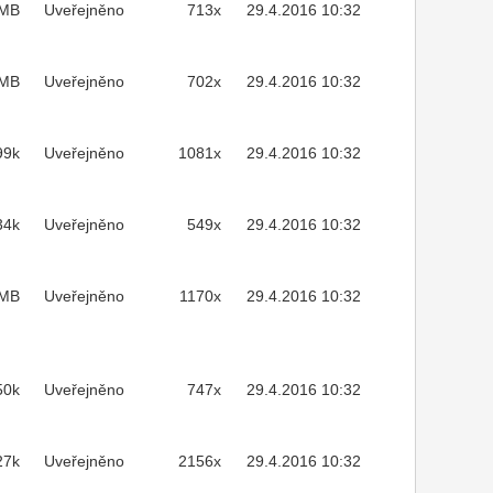
3MB
Uveřejněno
713x
29.4.2016 10:32
1MB
Uveřejněno
702x
29.4.2016 10:32
99k
Uveřejněno
1081x
29.4.2016 10:32
34k
Uveřejněno
549x
29.4.2016 10:32
7MB
Uveřejněno
1170x
29.4.2016 10:32
50k
Uveřejněno
747x
29.4.2016 10:32
27k
Uveřejněno
2156x
29.4.2016 10:32