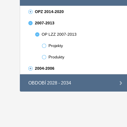
OPZ 2014-2020
2007-2013
OP LZZ 2007-2013
Projekty
Produkty
2004-2006
OBDOBÍ 2028 - 2034