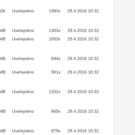
32k
Uveřejněno
1383x
29.4.2016 10:32
2MB
Uveřejněno
1303x
29.4.2016 10:32
MB
Uveřejněno
1003x
29.4.2016 10:32
3MB
Uveřejněno
694x
29.4.2016 10:32
4MB
Uveřejněno
901x
29.4.2016 10:32
4MB
Uveřejněno
1202x
29.4.2016 10:32
9MB
Uveřejněno
869x
29.4.2016 10:32
6MB
Uveřejněno
879x
29.4.2016 10:32