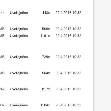
14k
Uveřejněno
443x
29.4.2016 10:32
3MB
Uveřejněno
569x
29.4.2016 10:32
1MB
Uveřejněno
1191x
29.4.2016 10:32
4MB
Uveřejněno
729x
29.4.2016 10:32
8MB
Uveřejněno
504x
29.4.2016 10:32
24k
Uveřejněno
817x
29.4.2016 10:32
98k
Uveřejněno
1184x
29.4.2016 10:32