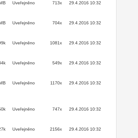
3MB
Uveřejněno
713x
29.4.2016 10:32
1MB
Uveřejněno
704x
29.4.2016 10:32
99k
Uveřejněno
1081x
29.4.2016 10:32
34k
Uveřejněno
549x
29.4.2016 10:32
7MB
Uveřejněno
1170x
29.4.2016 10:32
50k
Uveřejněno
747x
29.4.2016 10:32
27k
Uveřejněno
2156x
29.4.2016 10:32