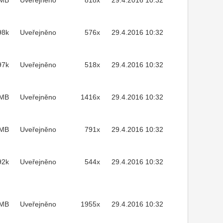
2MB
Uveřejněno
818x
29.4.2016 10:32
98k
Uveřejněno
576x
29.4.2016 10:32
97k
Uveřejněno
518x
29.4.2016 10:32
7MB
Uveřejněno
1416x
29.4.2016 10:32
7MB
Uveřejněno
791x
29.4.2016 10:32
92k
Uveřejněno
544x
29.4.2016 10:32
MB
Uveřejněno
1955x
29.4.2016 10:32