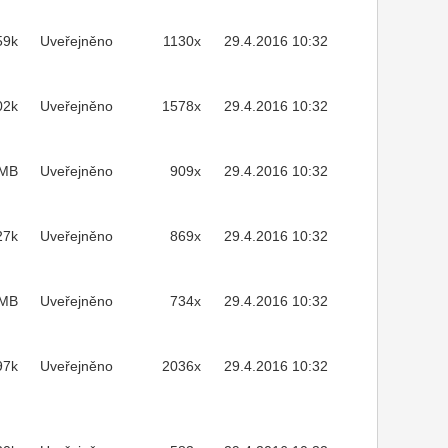
59k
Uveřejněno
1130x
29.4.2016 10:32
02k
Uveřejněno
1578x
29.4.2016 10:32
2MB
Uveřejněno
909x
29.4.2016 10:32
27k
Uveřejněno
869x
29.4.2016 10:32
5MB
Uveřejněno
734x
29.4.2016 10:32
97k
Uveřejněno
2036x
29.4.2016 10:32