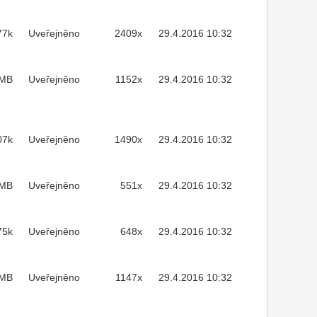
77k
Uveřejněno
2409x
29.4.2016 10:32
1MB
Uveřejněno
1152x
29.4.2016 10:32
07k
Uveřejněno
1490x
29.4.2016 10:32
3MB
Uveřejněno
551x
29.4.2016 10:32
75k
Uveřejněno
648x
29.4.2016 10:32
2MB
Uveřejněno
1147x
29.4.2016 10:32