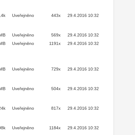
14k
Uveřejněno
443x
29.4.2016 10:32
3MB
Uveřejněno
569x
29.4.2016 10:32
1MB
Uveřejněno
1191x
29.4.2016 10:32
4MB
Uveřejněno
729x
29.4.2016 10:32
8MB
Uveřejněno
504x
29.4.2016 10:32
24k
Uveřejněno
817x
29.4.2016 10:32
98k
Uveřejněno
1184x
29.4.2016 10:32