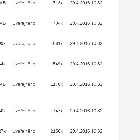
3MB
Uveřejněno
713x
29.4.2016 10:32
1MB
Uveřejněno
704x
29.4.2016 10:32
99k
Uveřejněno
1081x
29.4.2016 10:32
34k
Uveřejněno
549x
29.4.2016 10:32
7MB
Uveřejněno
1170x
29.4.2016 10:32
50k
Uveřejněno
747x
29.4.2016 10:32
27k
Uveřejněno
2156x
29.4.2016 10:32