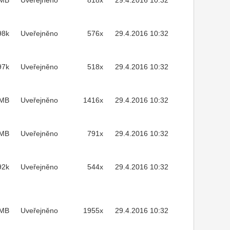
2MB
Uveřejněno
818x
29.4.2016 10:32
98k
Uveřejněno
576x
29.4.2016 10:32
97k
Uveřejněno
518x
29.4.2016 10:32
7MB
Uveřejněno
1416x
29.4.2016 10:32
7MB
Uveřejněno
791x
29.4.2016 10:32
92k
Uveřejněno
544x
29.4.2016 10:32
MB
Uveřejněno
1955x
29.4.2016 10:32