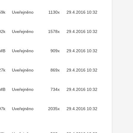
59k
Uveřejněno
1130x
29.4.2016 10:32
02k
Uveřejněno
1578x
29.4.2016 10:32
2MB
Uveřejněno
909x
29.4.2016 10:32
27k
Uveřejněno
869x
29.4.2016 10:32
5MB
Uveřejněno
734x
29.4.2016 10:32
97k
Uveřejněno
2035x
29.4.2016 10:32