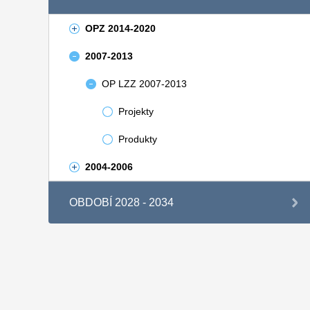
OPZ 2014-2020
2007-2013
OP LZZ 2007-2013
Projekty
Produkty
2004-2006
OBDOBÍ 2028 - 2034