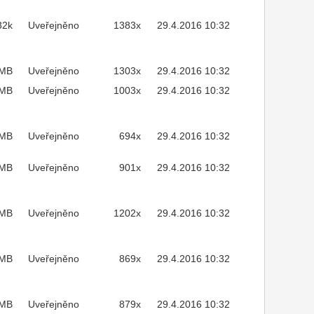
32k
Uveřejněno
1383x
29.4.2016 10:32
2MB
Uveřejněno
1303x
29.4.2016 10:32
MB
Uveřejněno
1003x
29.4.2016 10:32
3MB
Uveřejněno
694x
29.4.2016 10:32
4MB
Uveřejněno
901x
29.4.2016 10:32
4MB
Uveřejněno
1202x
29.4.2016 10:32
9MB
Uveřejněno
869x
29.4.2016 10:32
6MB
Uveřejněno
879x
29.4.2016 10:32