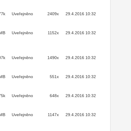
77k
Uveřejněno
2409x
29.4.2016 10:32
1MB
Uveřejněno
1152x
29.4.2016 10:32
07k
Uveřejněno
1490x
29.4.2016 10:32
3MB
Uveřejněno
551x
29.4.2016 10:32
75k
Uveřejněno
648x
29.4.2016 10:32
2MB
Uveřejněno
1147x
29.4.2016 10:32