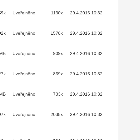
59k
Uveřejněno
1130x
29.4.2016 10:32
02k
Uveřejněno
1578x
29.4.2016 10:32
2MB
Uveřejněno
909x
29.4.2016 10:32
27k
Uveřejněno
869x
29.4.2016 10:32
5MB
Uveřejněno
733x
29.4.2016 10:32
97k
Uveřejněno
2035x
29.4.2016 10:32