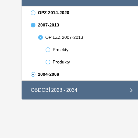
OPZ 2014-2020
2007-2013
OP LZZ 2007-2013
Projekty
Produkty
2004-2006
OBDOBÍ 2028 - 2034