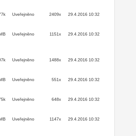
77k
Uveřejněno
2409x
29.4.2016 10:32
1MB
Uveřejněno
1151x
29.4.2016 10:32
07k
Uveřejněno
1488x
29.4.2016 10:32
3MB
Uveřejněno
551x
29.4.2016 10:32
75k
Uveřejněno
648x
29.4.2016 10:32
2MB
Uveřejněno
1147x
29.4.2016 10:32