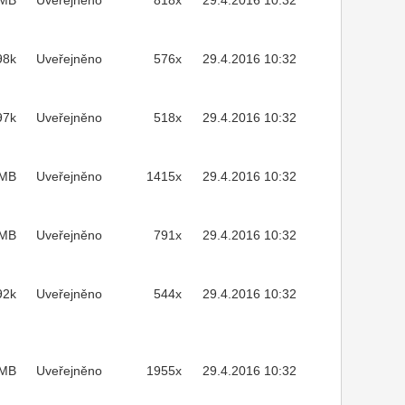
2MB
Uveřejněno
818x
29.4.2016 10:32
98k
Uveřejněno
576x
29.4.2016 10:32
97k
Uveřejněno
518x
29.4.2016 10:32
7MB
Uveřejněno
1415x
29.4.2016 10:32
7MB
Uveřejněno
791x
29.4.2016 10:32
92k
Uveřejněno
544x
29.4.2016 10:32
MB
Uveřejněno
1955x
29.4.2016 10:32