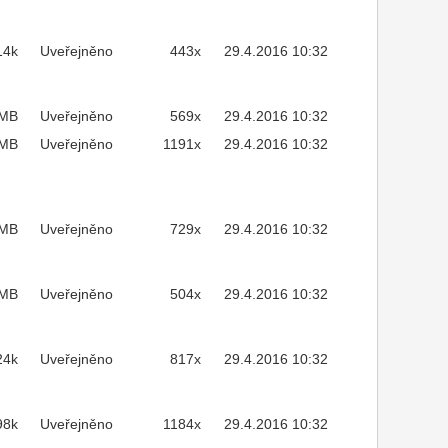
14k
Uveřejněno
443x
29.4.2016 10:32
3MB
Uveřejněno
569x
29.4.2016 10:32
1MB
Uveřejněno
1191x
29.4.2016 10:32
4MB
Uveřejněno
729x
29.4.2016 10:32
8MB
Uveřejněno
504x
29.4.2016 10:32
24k
Uveřejněno
817x
29.4.2016 10:32
98k
Uveřejněno
1184x
29.4.2016 10:32