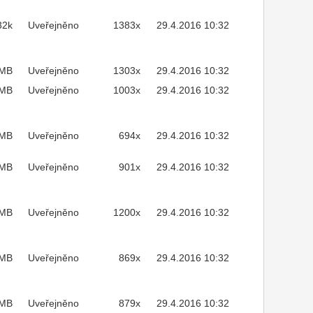
32k
Uveřejněno
1383x
29.4.2016 10:32
2MB
Uveřejněno
1303x
29.4.2016 10:32
MB
Uveřejněno
1003x
29.4.2016 10:32
3MB
Uveřejněno
694x
29.4.2016 10:32
4MB
Uveřejněno
901x
29.4.2016 10:32
4MB
Uveřejněno
1200x
29.4.2016 10:32
9MB
Uveřejněno
869x
29.4.2016 10:32
6MB
Uveřejněno
879x
29.4.2016 10:32