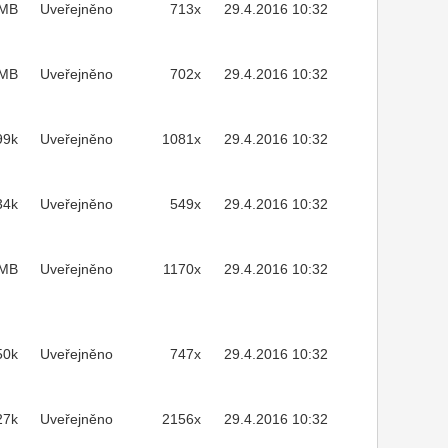
3MB
Uveřejněno
713x
29.4.2016 10:32
1MB
Uveřejněno
702x
29.4.2016 10:32
99k
Uveřejněno
1081x
29.4.2016 10:32
34k
Uveřejněno
549x
29.4.2016 10:32
7MB
Uveřejněno
1170x
29.4.2016 10:32
50k
Uveřejněno
747x
29.4.2016 10:32
27k
Uveřejněno
2156x
29.4.2016 10:32