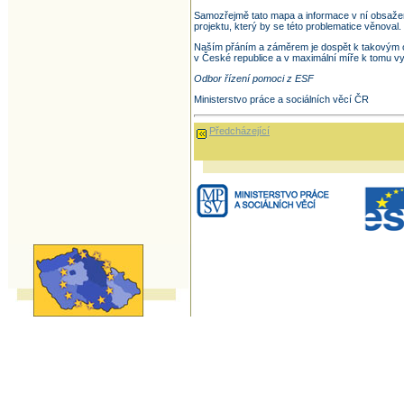
Samozřejmě tato mapa a informace v ní obsažené 
projektu, který by se této problematice věnoval.
Naším přáním a záměrem je dospět k takovým op
v České republice a v maximální míře k tomu vy
Odbor řízení pomoci z ESF
Ministerstvo práce a sociálních věcí ČR
Předcházející